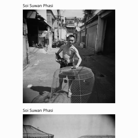
Soi Suwan Phasi
Soi Suwan Phasi