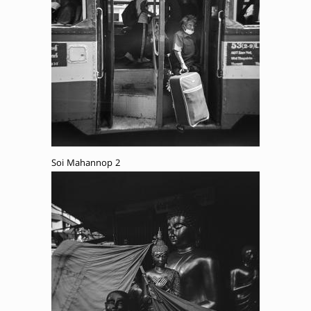
Soi Mahannop 2