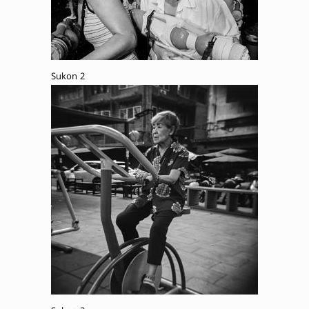
Sukon 2