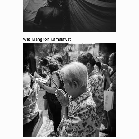
Wat Mangkon Kamalawat