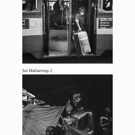
Soi Mahannop 2