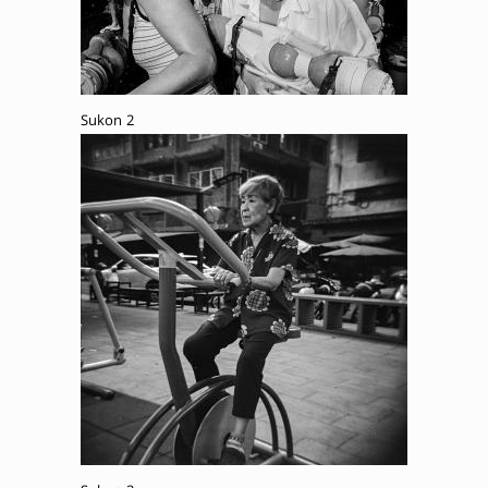
Sukon 2