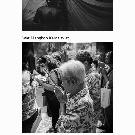
Wat Mangkon Kamalawat