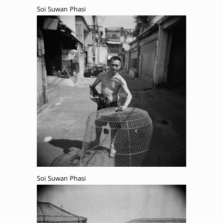
Soi Suwan Phasi
Soi Suwan Phasi