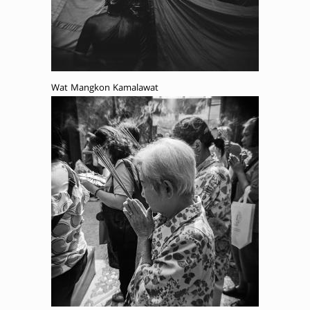
Wat Mangkon Kamalawat