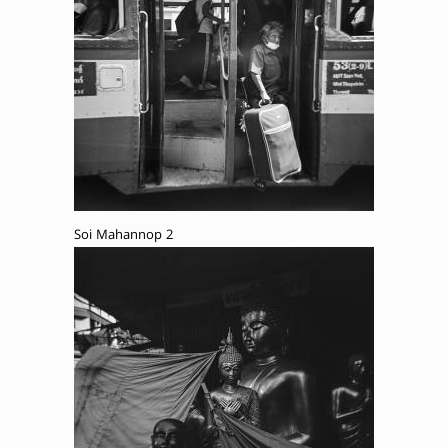
Soi Mahannop 2