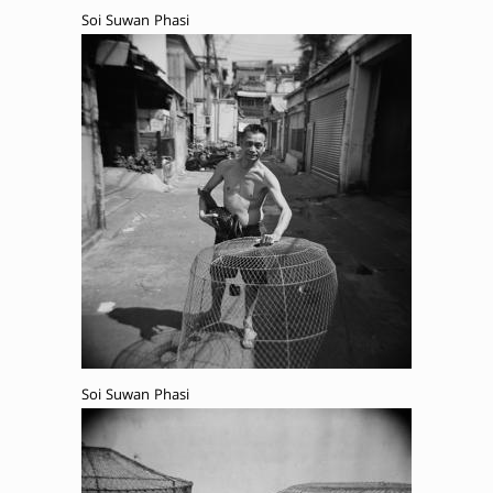
Soi Suwan Phasi
Soi Suwan Phasi