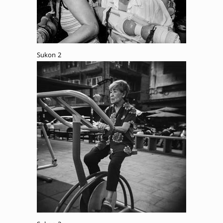
Sukon 2