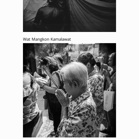
Wat Mangkon Kamalawat