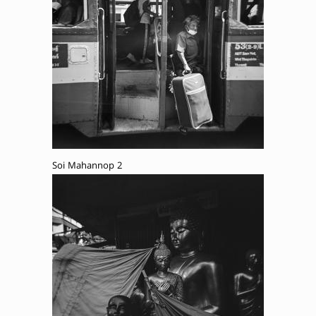
Soi Mahannop 2