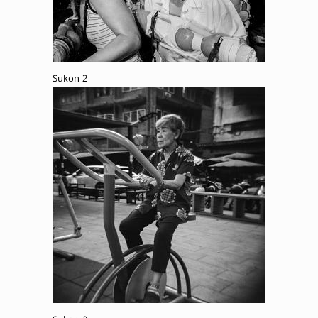
Sukon 2