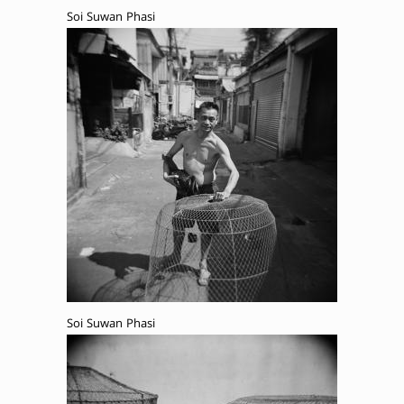
Soi Suwan Phasi
Soi Suwan Phasi