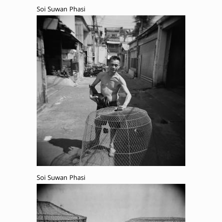
Soi Suwan Phasi
Soi Suwan Phasi