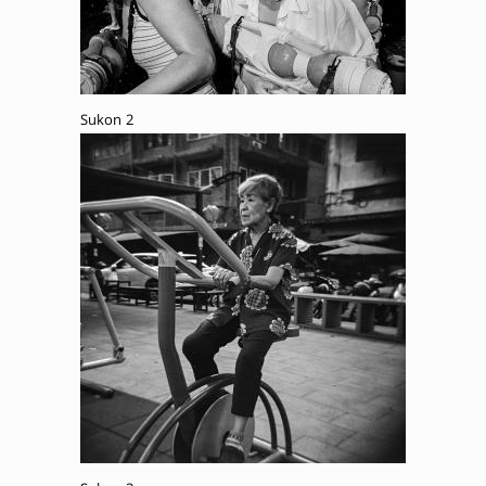
Sukon 2