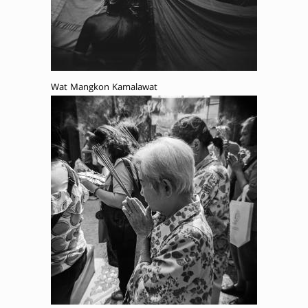
Wat Mangkon Kamalawat