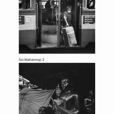
Soi Mahannop 2