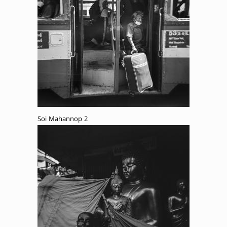
Soi Mahannop 2