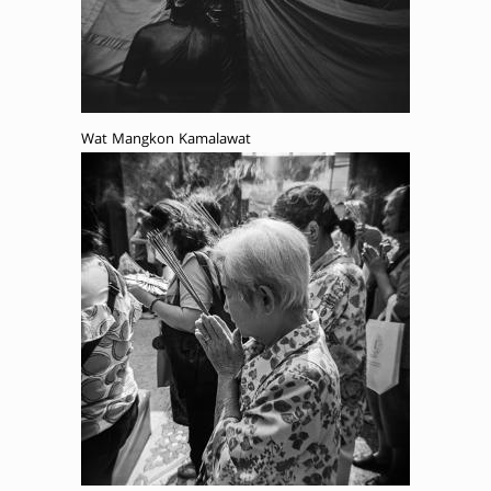
Wat Mangkon Kamalawat