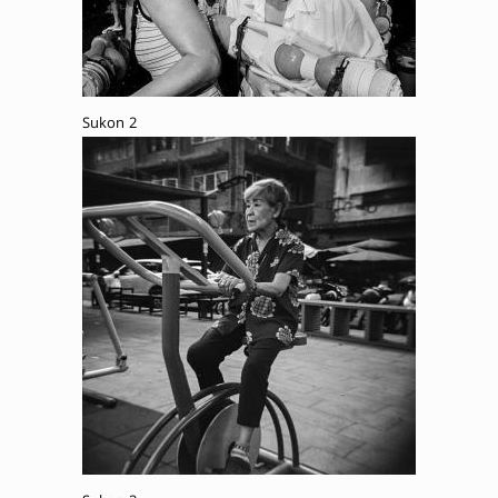
Sukon 2