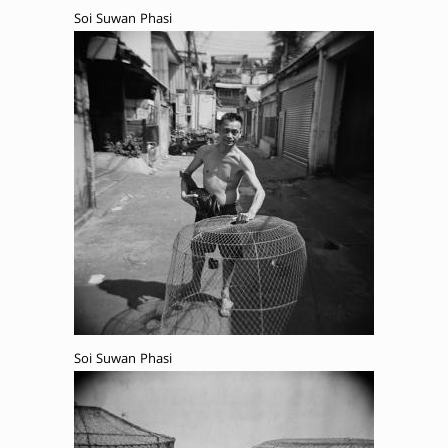
Soi Suwan Phasi
Soi Suwan Phasi