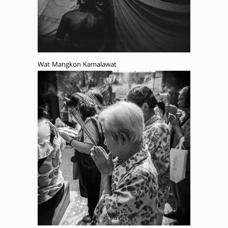
Wat Mangkon Kamalawat