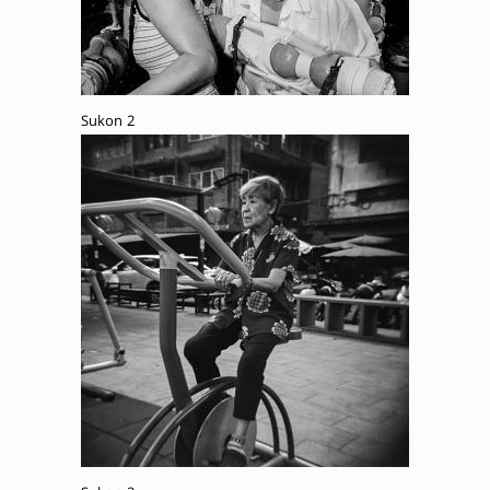
Sukon 2