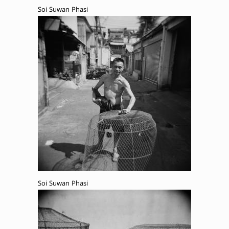
Soi Suwan Phasi
Soi Suwan Phasi