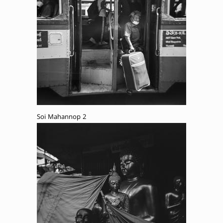
Soi Mahannop 2