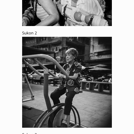
Sukon 2