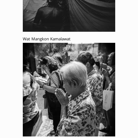
Wat Mangkon Kamalawat