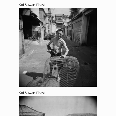
Soi Suwan Phasi
Soi Suwan Phasi