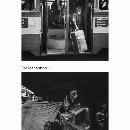
Soi Mahannop 2