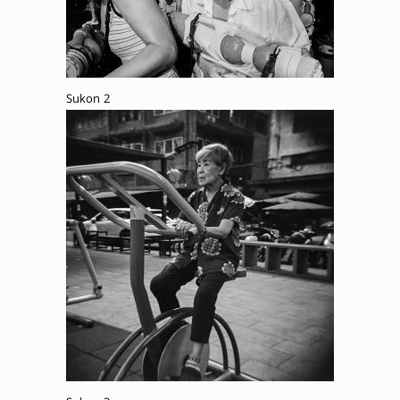
Sukon 2