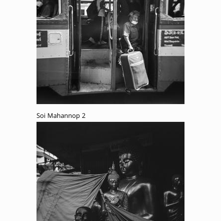
Soi Mahannop 2