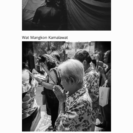
Wat Mangkon Kamalawat