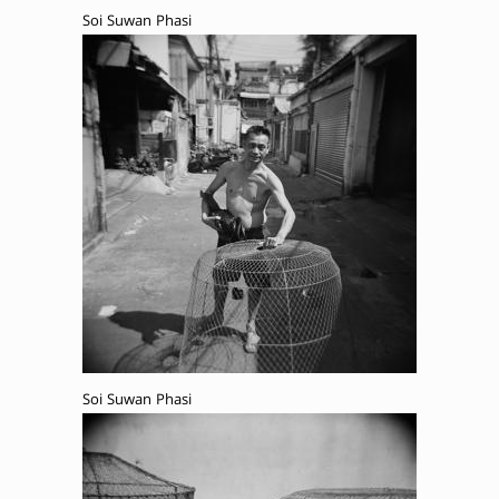
Soi Suwan Phasi
Soi Suwan Phasi