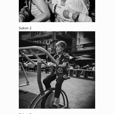
Sukon 2