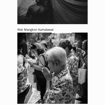
Wat Mangkon Kamalawat