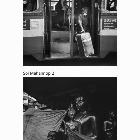
Soi Mahannop 2