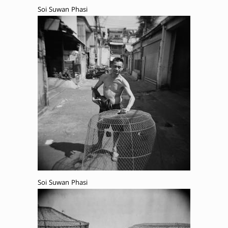
Soi Suwan Phasi
Soi Suwan Phasi