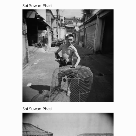
Soi Suwan Phasi
Soi Suwan Phasi