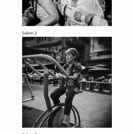
Sukon 2