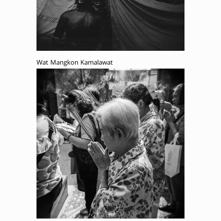
Wat Mangkon Kamalawat