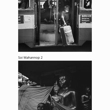
Soi Mahannop 2