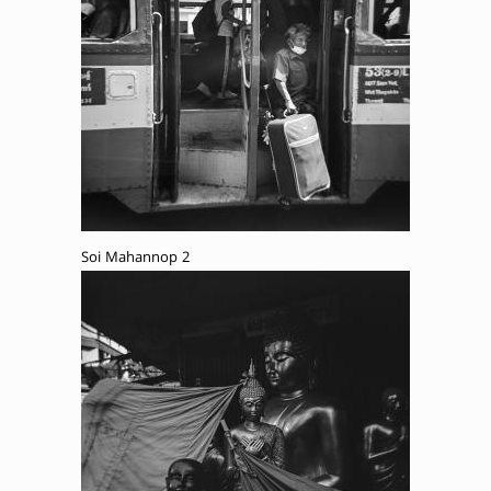
Soi Mahannop 2