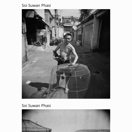
Soi Suwan Phasi
Soi Suwan Phasi