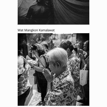
Wat Mangkon Kamalawat