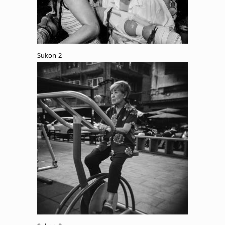
Sukon 2