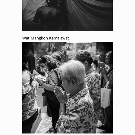
Wat Mangkon Kamalawat