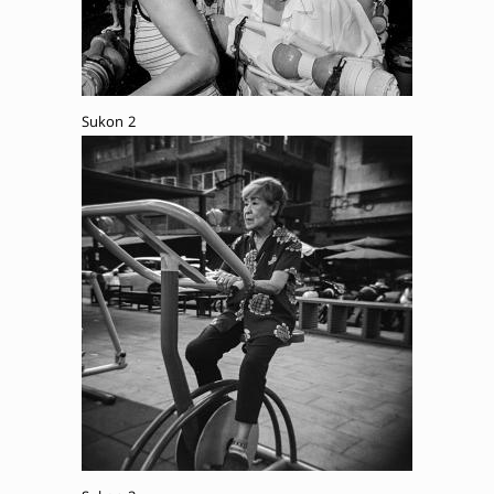
Sukon 2