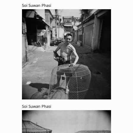
Soi Suwan Phasi
Soi Suwan Phasi