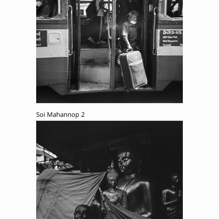
Soi Mahannop 2