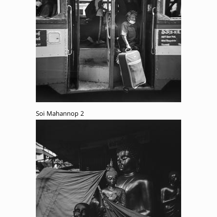
Soi Mahannop 2