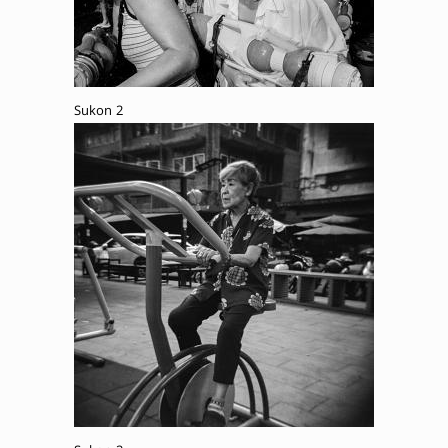
Sukon 2