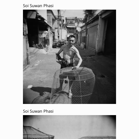
Soi Suwan Phasi
Soi Suwan Phasi