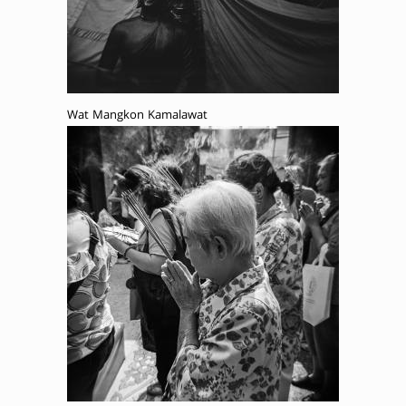
Wat Mangkon Kamalawat