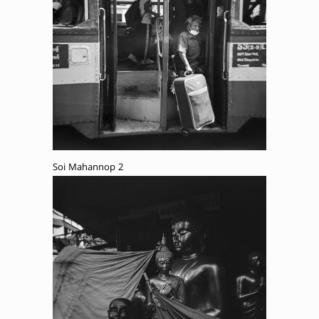
Soi Mahannop 2