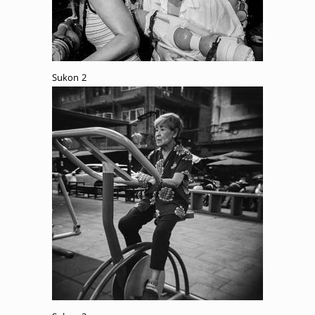
Sukon 2