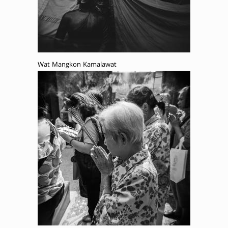
Wat Mangkon Kamalawat