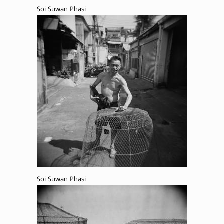
Soi Suwan Phasi
Soi Suwan Phasi