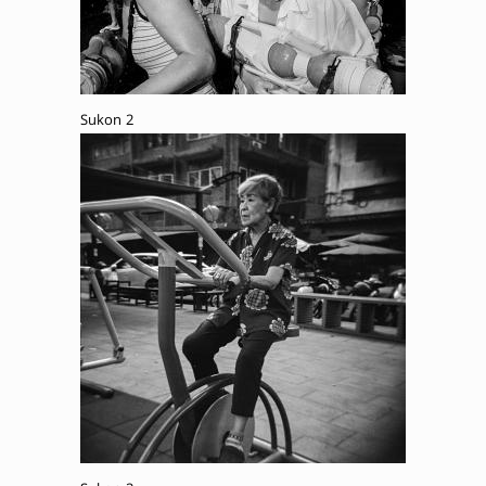
Sukon 2