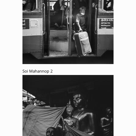
Soi Mahannop 2