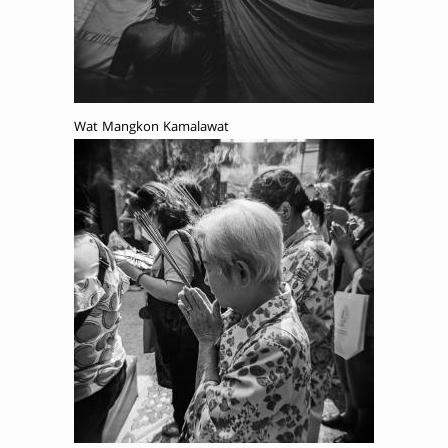
Wat Mangkon Kamalawat