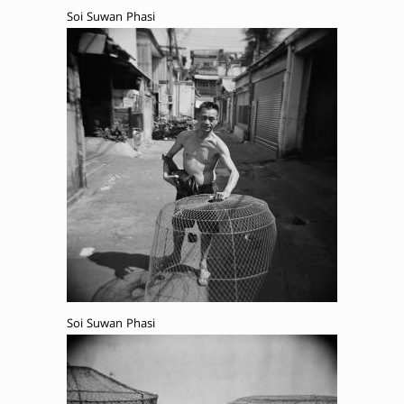
Soi Suwan Phasi
Soi Suwan Phasi