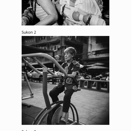
Sukon 2