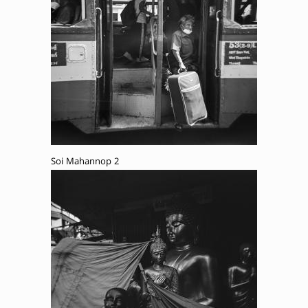
Soi Mahannop 2