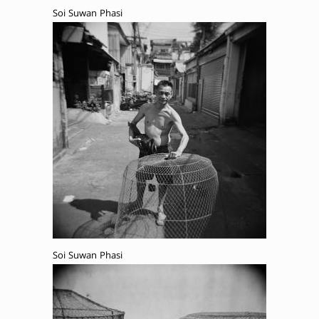
Soi Suwan Phasi
Soi Suwan Phasi