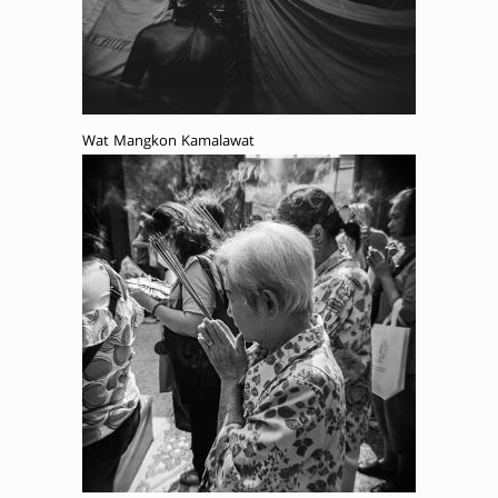
Wat Mangkon Kamalawat