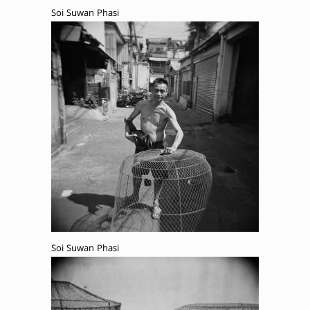
Soi Suwan Phasi
Soi Suwan Phasi