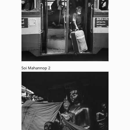
Soi Mahannop 2