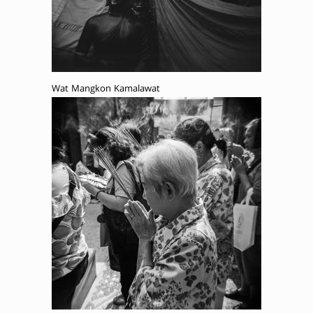
Wat Mangkon Kamalawat