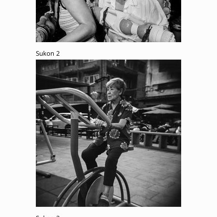
Sukon 2