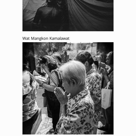
Wat Mangkon Kamalawat