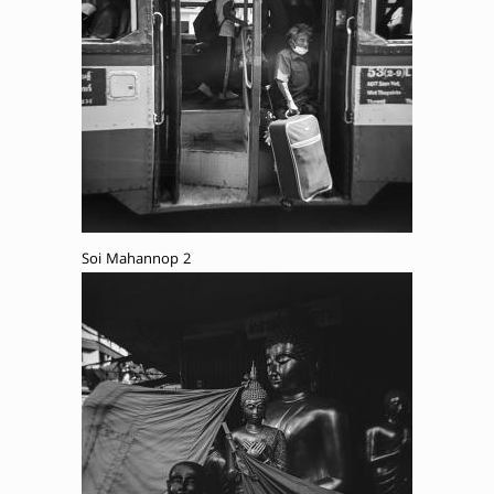
Soi Mahannop 2