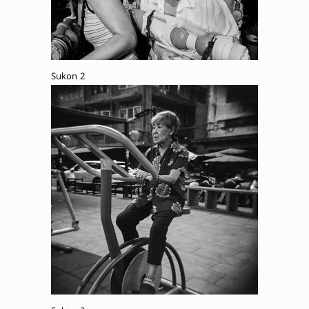
Sukon 2