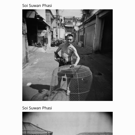
Soi Suwan Phasi
Soi Suwan Phasi