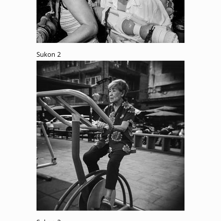
Sukon 2