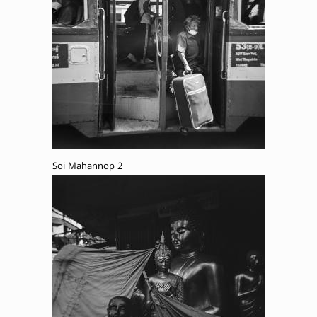
Soi Mahannop 2