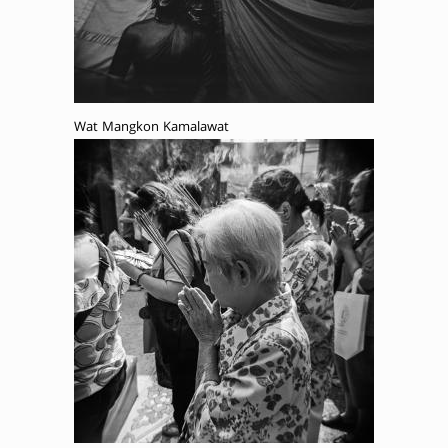
Wat Mangkon Kamalawat