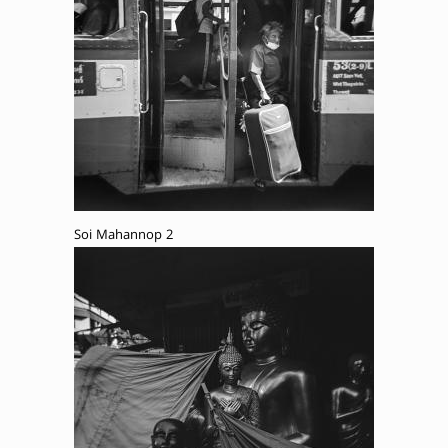
Soi Mahannop 2