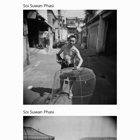
Soi Suwan Phasi
Soi Suwan Phasi