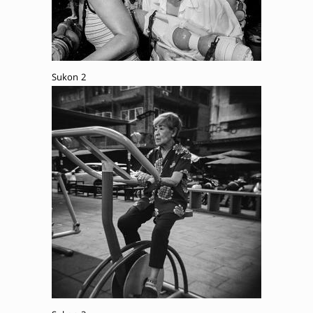
Sukon 2