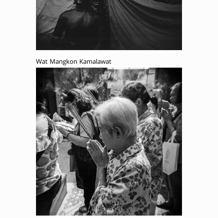
Wat Mangkon Kamalawat