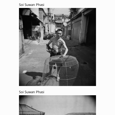
Soi Suwan Phasi
Soi Suwan Phasi