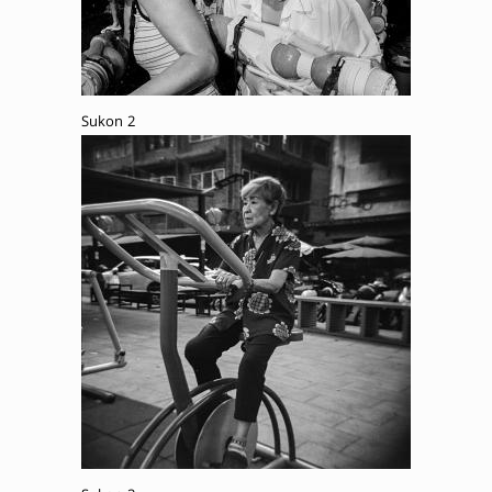
Sukon 2