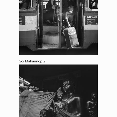
Soi Mahannop 2