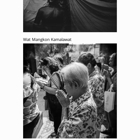
Wat Mangkon Kamalawat