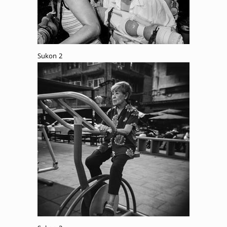
Sukon 2