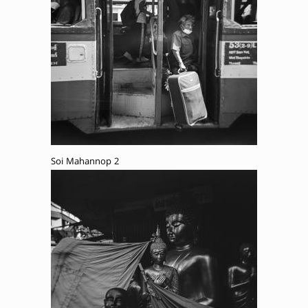
Soi Mahannop 2