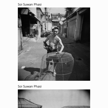
Soi Suwan Phasi
Soi Suwan Phasi