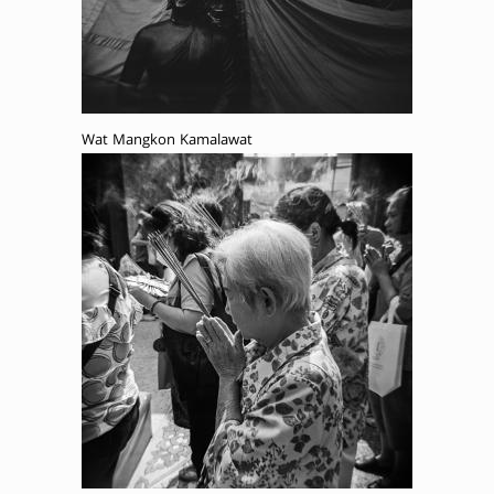
Wat Mangkon Kamalawat