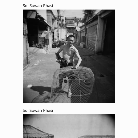
Soi Suwan Phasi
Soi Suwan Phasi