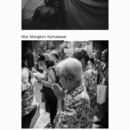
Wat Mangkon Kamalawat