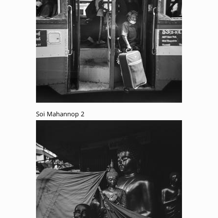
Soi Mahannop 2