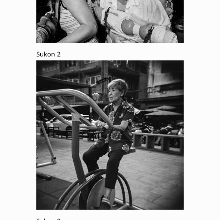
Sukon 2