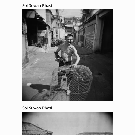
Soi Suwan Phasi
Soi Suwan Phasi