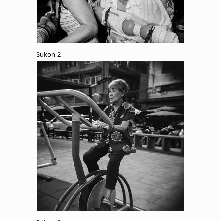
Sukon 2