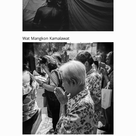
Wat Mangkon Kamalawat