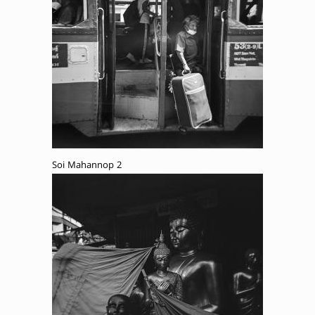
Soi Mahannop 2