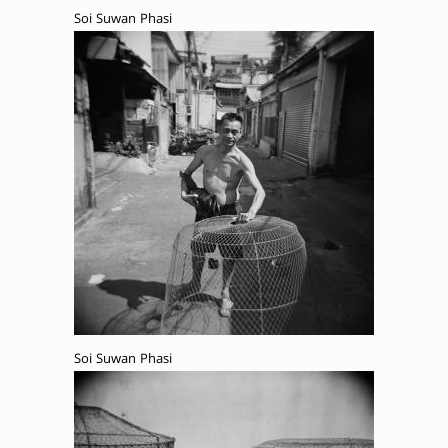
Soi Suwan Phasi
Soi Suwan Phasi