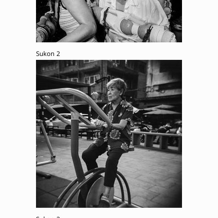
Sukon 2