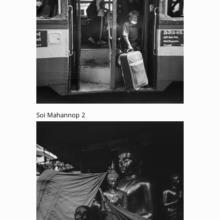
Soi Mahannop 2