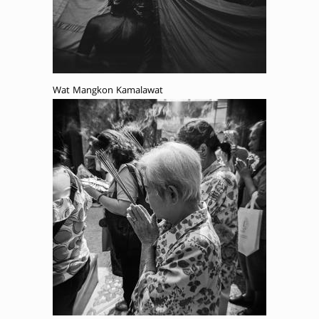
Wat Mangkon Kamalawat