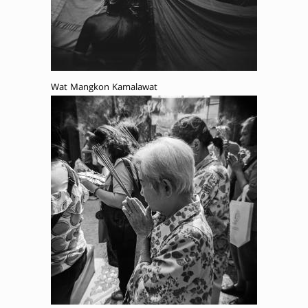
Wat Mangkon Kamalawat