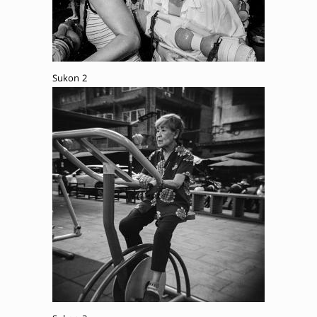
Sukon 2