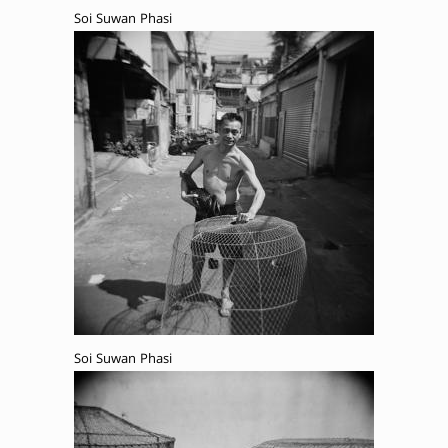
Soi Suwan Phasi
Soi Suwan Phasi