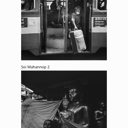
Soi Mahannop 2