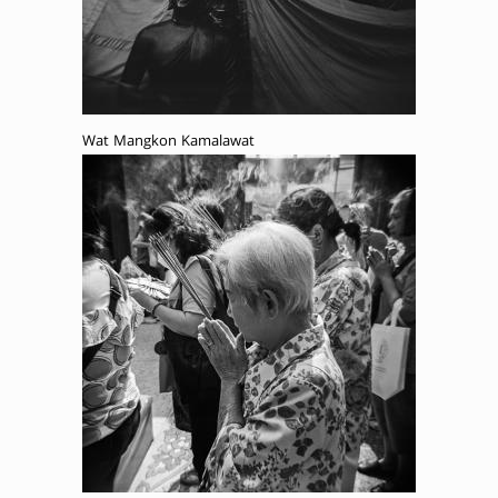
Wat Mangkon Kamalawat