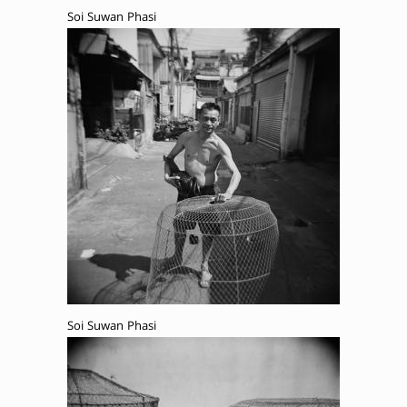
Soi Suwan Phasi
Soi Suwan Phasi