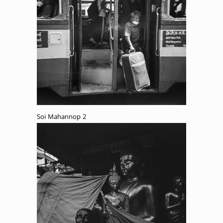
Soi Mahannop 2