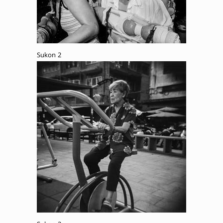
Sukon 2