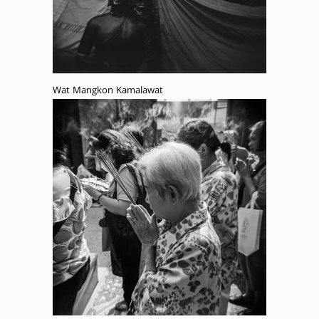
Wat Mangkon Kamalawat