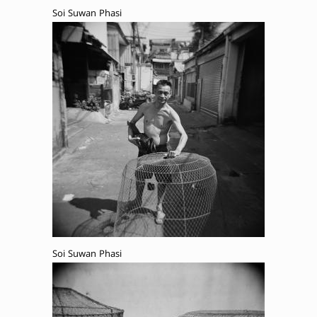
Soi Suwan Phasi
Soi Suwan Phasi