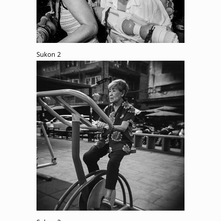
Sukon 2