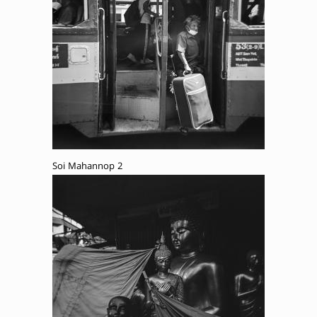
Soi Mahannop 2