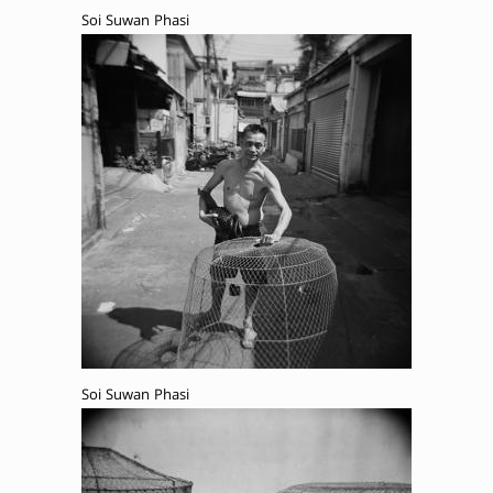
Soi Suwan Phasi
Soi Suwan Phasi