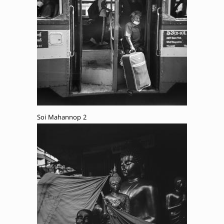
Soi Mahannop 2