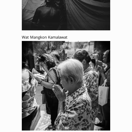
Wat Mangkon Kamalawat