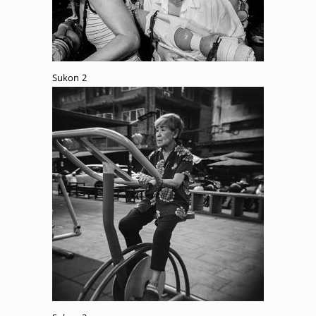
Sukon 2