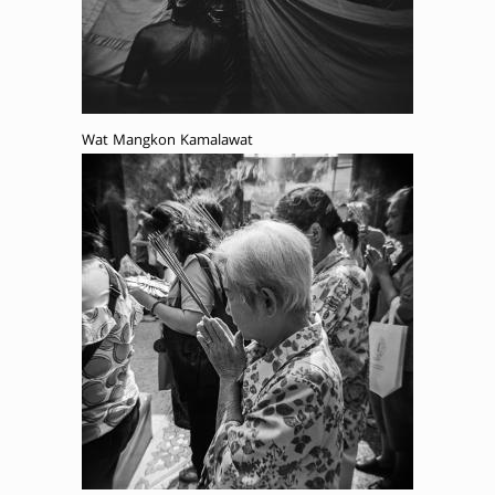
Wat Mangkon Kamalawat