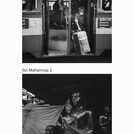
Soi Mahannop 2