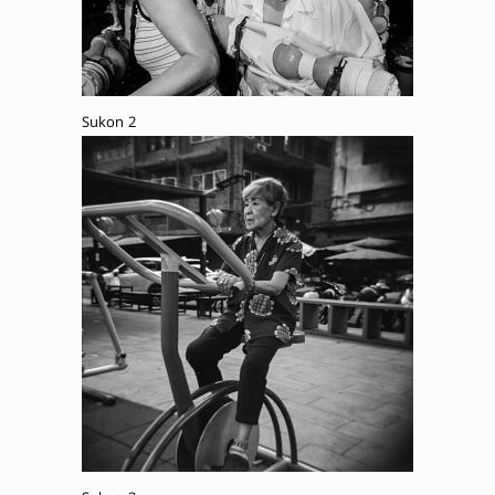
Sukon 2