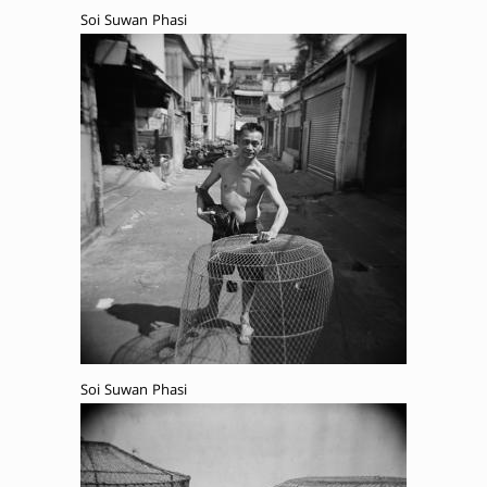
Soi Suwan Phasi
Soi Suwan Phasi