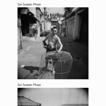
Soi Suwan Phasi
Soi Suwan Phasi