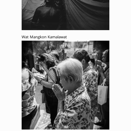
Wat Mangkon Kamalawat