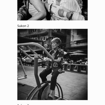
Sukon 2