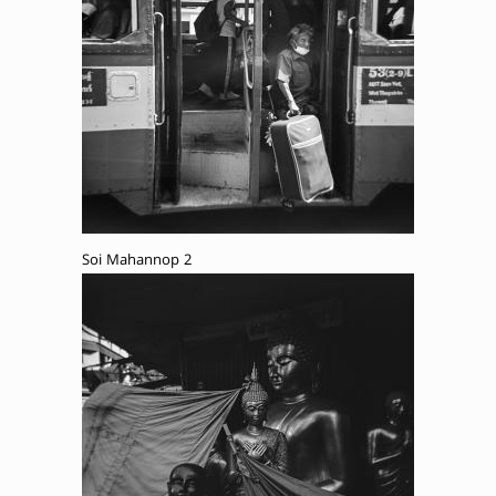
Soi Mahannop 2