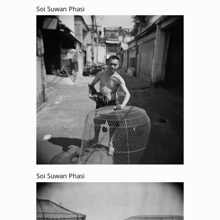
Soi Suwan Phasi
Soi Suwan Phasi