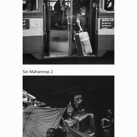
Soi Mahannop 2