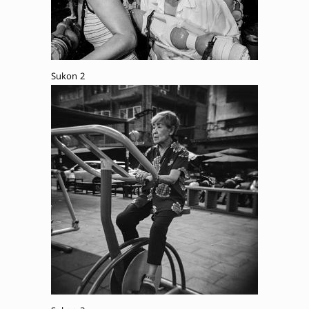
Sukon 2