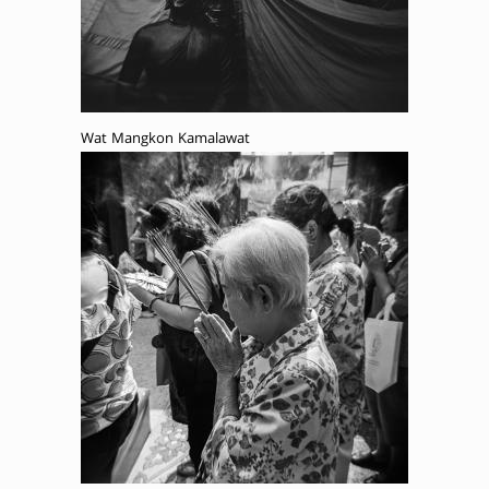
Wat Mangkon Kamalawat