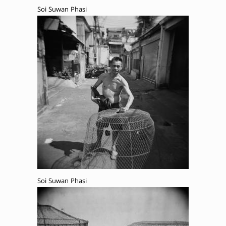
Soi Suwan Phasi
Soi Suwan Phasi