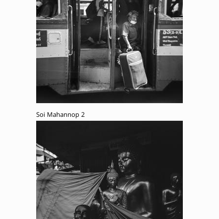
Soi Mahannop 2