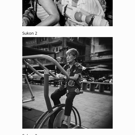
Sukon 2