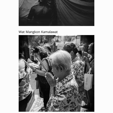
Wat Mangkon Kamalawat