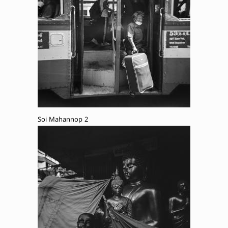
Soi Mahannop 2