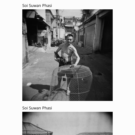
Soi Suwan Phasi
Soi Suwan Phasi