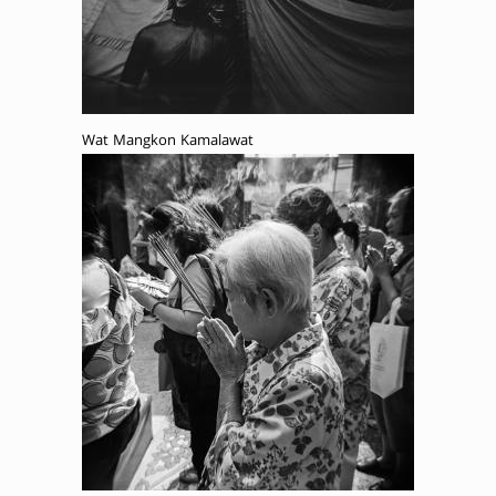
Wat Mangkon Kamalawat