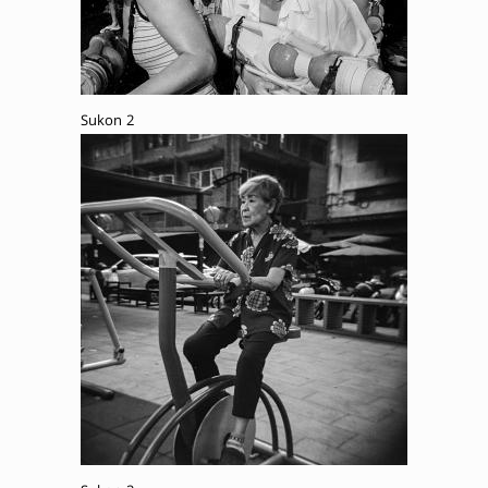
Sukon 2