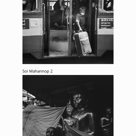
Soi Mahannop 2