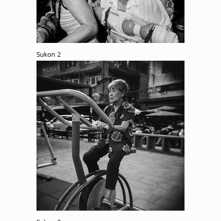
Sukon 2