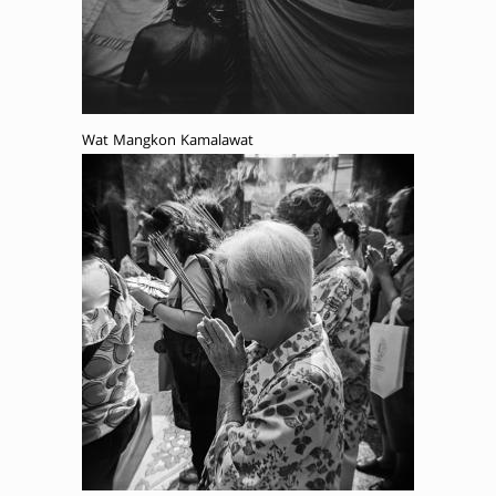
Wat Mangkon Kamalawat