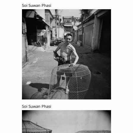
Soi Suwan Phasi
Soi Suwan Phasi