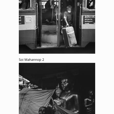
Soi Mahannop 2