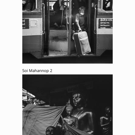
Soi Mahannop 2