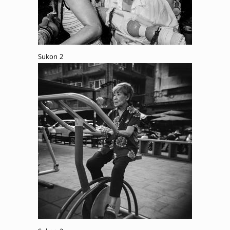
Sukon 2