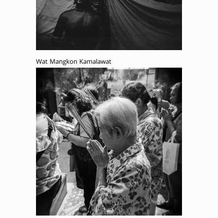
Wat Mangkon Kamalawat