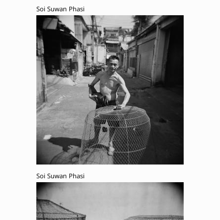
Soi Suwan Phasi
Soi Suwan Phasi