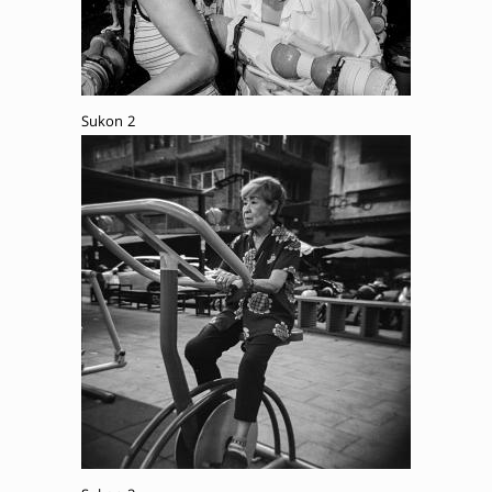
Sukon 2