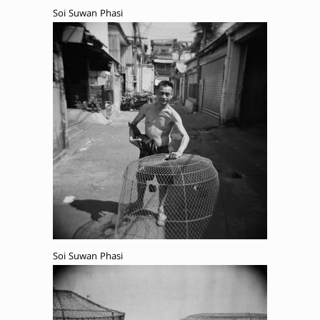
Soi Suwan Phasi
Soi Suwan Phasi