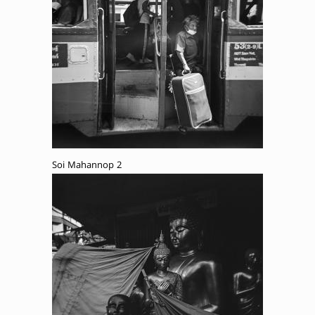
Soi Mahannop 2