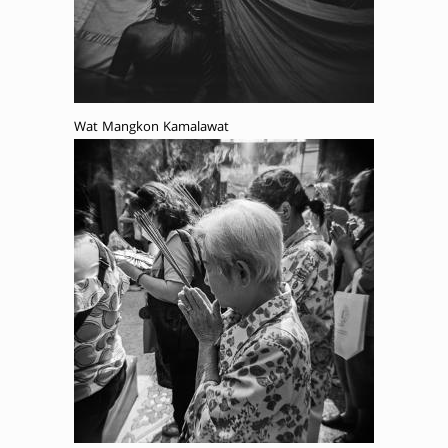
Wat Mangkon Kamalawat