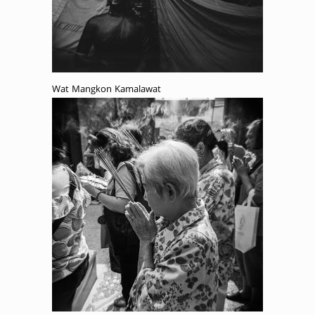
Wat Mangkon Kamalawat