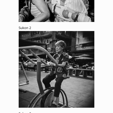
Sukon 2