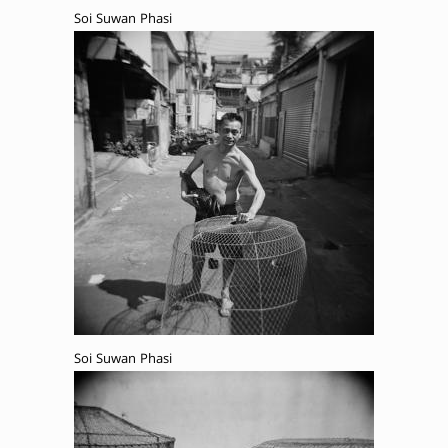
Soi Suwan Phasi
Soi Suwan Phasi