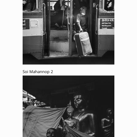
Soi Mahannop 2