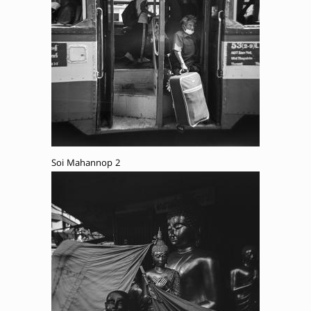
Soi Mahannop 2