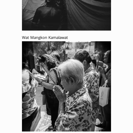
Wat Mangkon Kamalawat