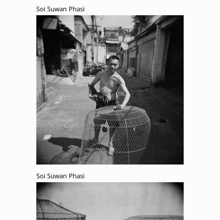
Soi Suwan Phasi
Soi Suwan Phasi