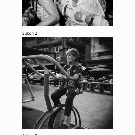
Sukon 2