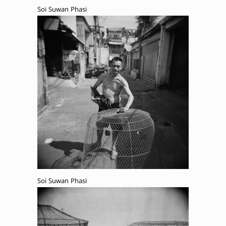
Soi Suwan Phasi
Soi Suwan Phasi