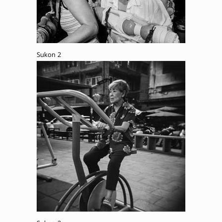
Sukon 2