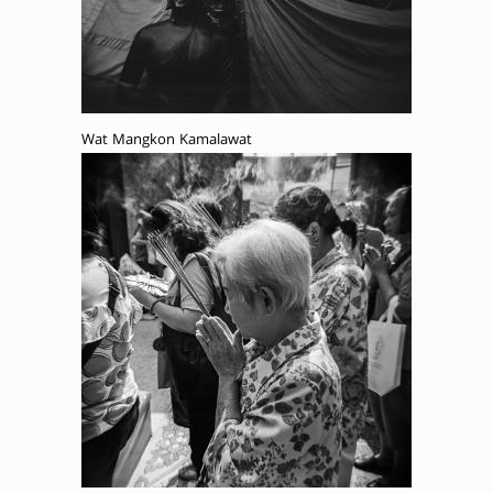
Wat Mangkon Kamalawat