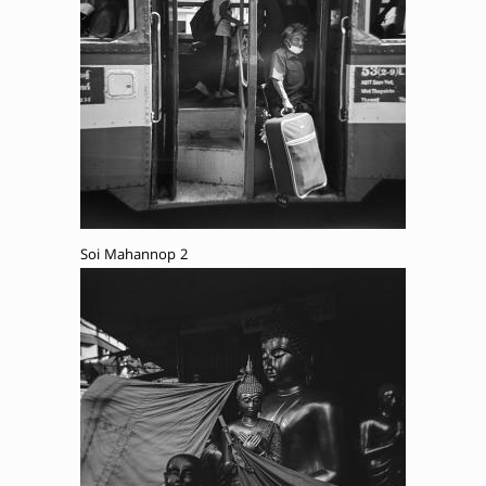
Soi Mahannop 2