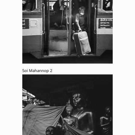
Soi Mahannop 2