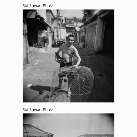
Soi Suwan Phasi
Soi Suwan Phasi