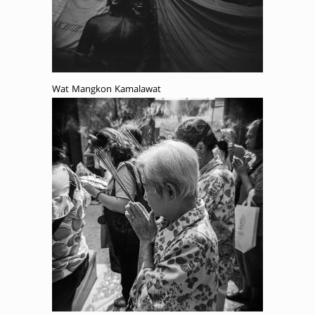
Wat Mangkon Kamalawat