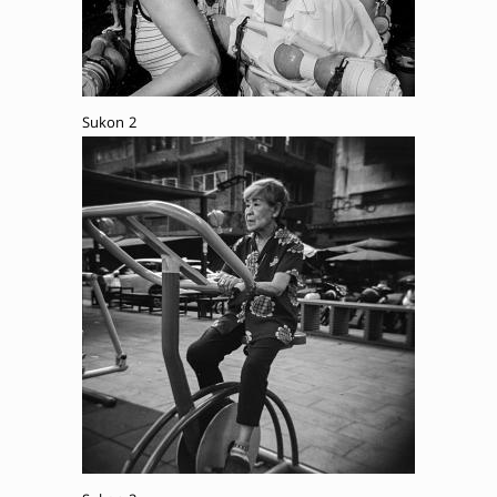
Sukon 2