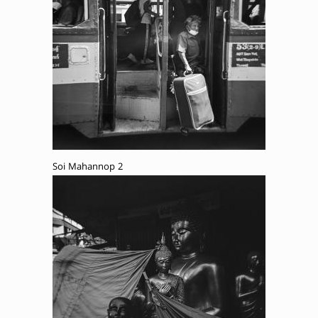
Soi Mahannop 2