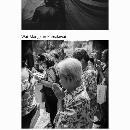
Wat Mangkon Kamalawat