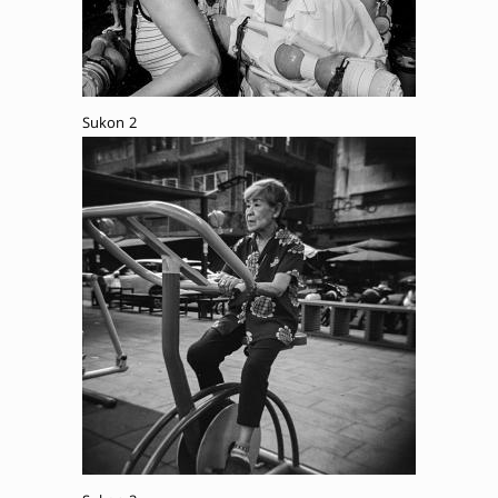
Sukon 2