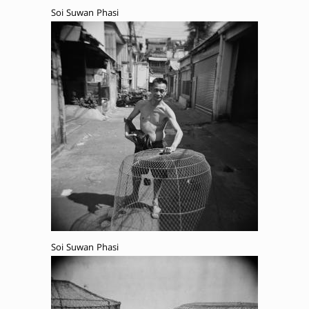
Soi Suwan Phasi
Soi Suwan Phasi