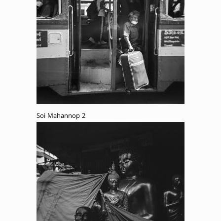
Soi Mahannop 2