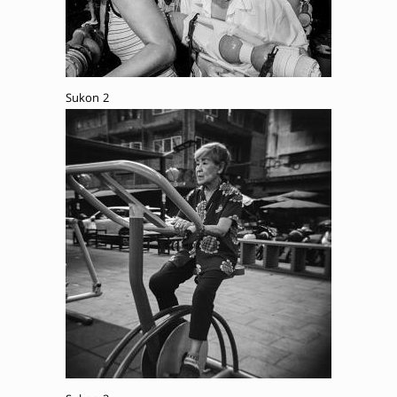
Sukon 2