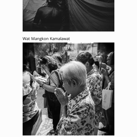
Wat Mangkon Kamalawat