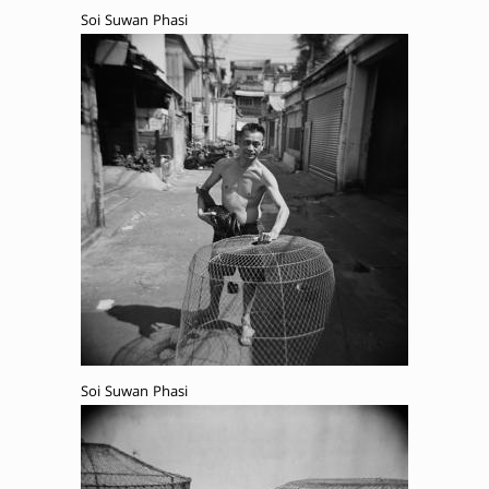
Soi Suwan Phasi
Soi Suwan Phasi