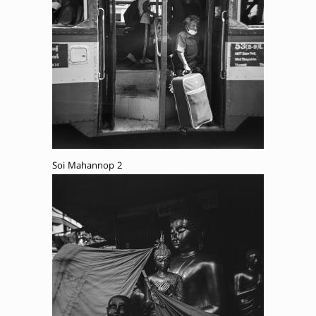
Soi Mahannop 2