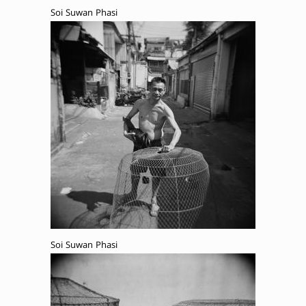
Soi Suwan Phasi
Soi Suwan Phasi