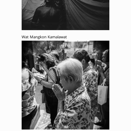
Wat Mangkon Kamalawat