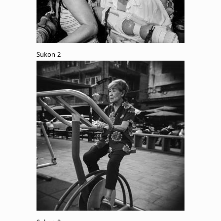
Sukon 2