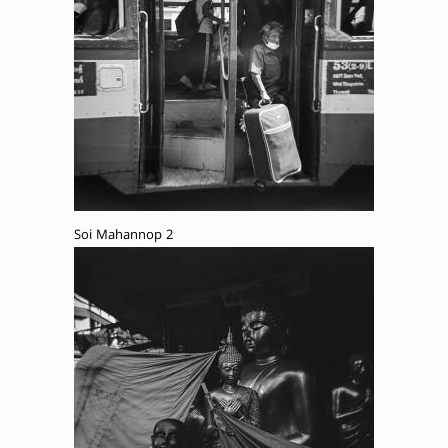
Soi Mahannop 2