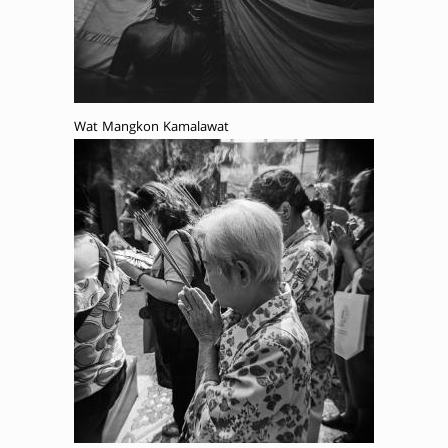
Wat Mangkon Kamalawat