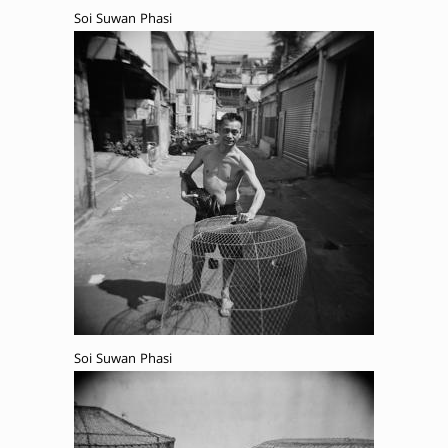
Soi Suwan Phasi
Soi Suwan Phasi