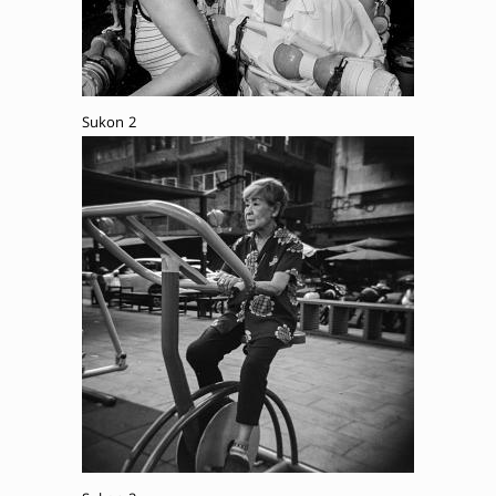
Sukon 2