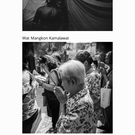
Wat Mangkon Kamalawat