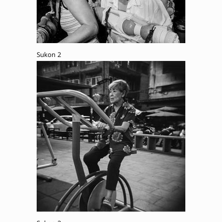
Sukon 2