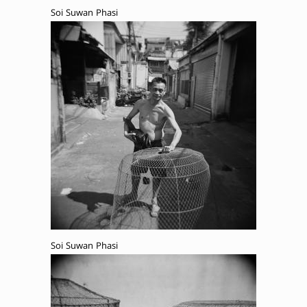
Soi Suwan Phasi
Soi Suwan Phasi