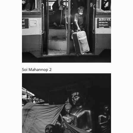
Soi Mahannop 2