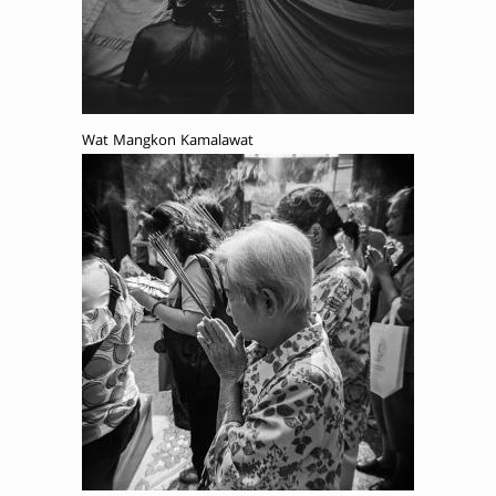
Wat Mangkon Kamalawat