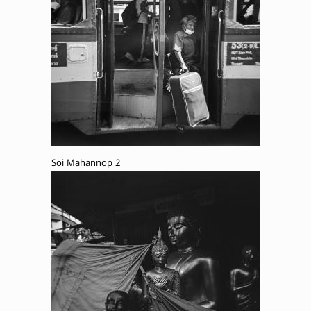
Soi Mahannop 2