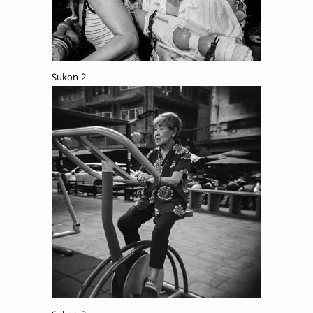
Sukon 2