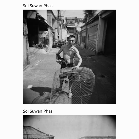
Soi Suwan Phasi
Soi Suwan Phasi