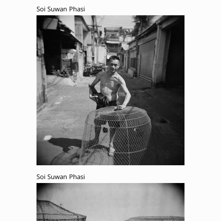
Soi Suwan Phasi
Soi Suwan Phasi