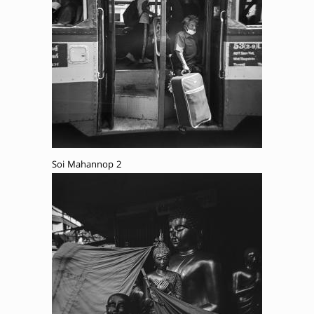
Soi Mahannop 2