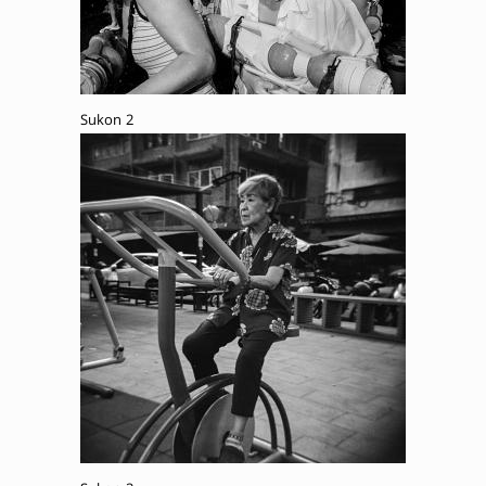
Sukon 2