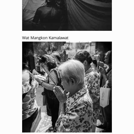
Wat Mangkon Kamalawat